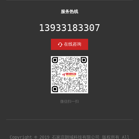
服务热线
13933183307
在线咨询
微信扫一扫
Copyright © 2019 石家庄朗域科技有限公司 版权所有 All