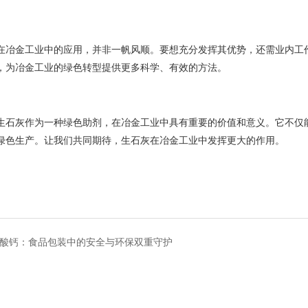
在冶金工业中的应用，并非一帆风顺。要想充分发挥其优势，还需业内工
，为冶金工业的绿色转型提供更多科学、有效的方法。
生石灰作为一种绿色助剂，在冶金工业中具有重要的价值和意义。它不仅
绿色生产。让我们共同期待，生石灰在冶金工业中发挥更大的作用。
酸钙：食品包装中的安全与环保双重守护