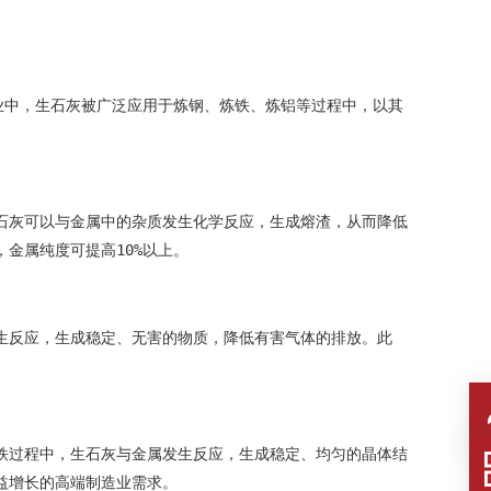
业中，生石灰被广泛应用于炼钢、炼铁、炼铝等过程中，以其
石灰可以与金属中的杂质发生化学反应，生成熔渣，从而降低
金属纯度可提高10%以上。
生反应，生成稳定、无害的物质，降低有害气体的排放。此
铁过程中，生石灰与金属发生反应，生成稳定、均匀的晶体结
益增长的高端制造业需求。