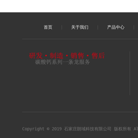
首页
关于我们
产品中心
Copyright © 2019 石家庄朗域科技有限公司 版权所有 All 