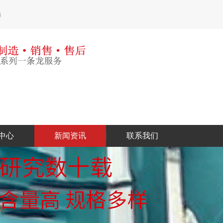
格
中心
新闻资讯
联系我们