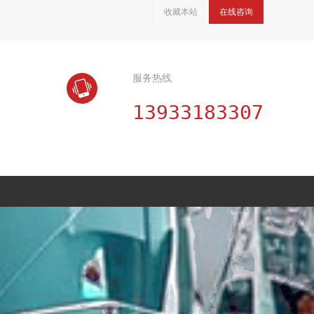
收藏本站
在线咨询
服务热线
13933183307