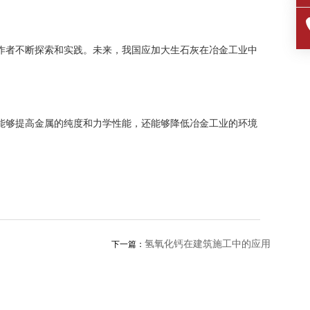
作者不断探索和实践。未来，我国应加大生石灰在冶金工业中
能够提高金属的纯度和力学性能，还能够降低冶金工业的环境
氢氧化钙在建筑施工中的应用
下一篇：