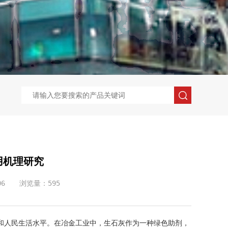
用机理研究
6
浏览量：595
和人民生活水平。在冶金工业中，生石灰作为一种绿色助剂，