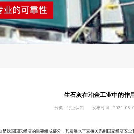
生石灰在冶金工业中的作
分类：行业认知
发布时间：2024-06-0
业是我国国民经济的重要组成部分，其发展水平直接关系到国家经济安全