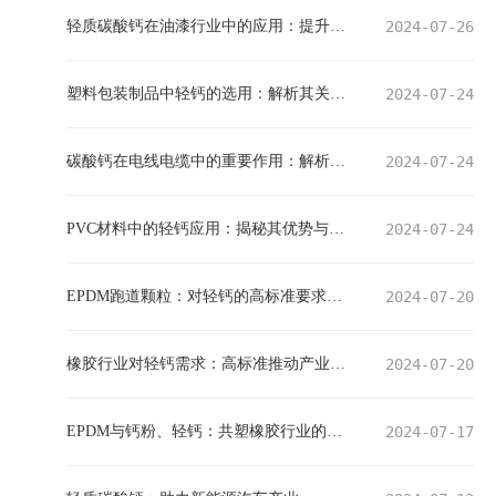
轻质碳酸钙在油漆行业中的应用：提升性能，引领绿色潮流
2024-07-26
塑料包装制品中轻钙的选用：解析其关键因素与实践建议
2024-07-24
碳酸钙在电线电缆中的重要作用：解析其影响与应用
2024-07-24
PVC材料中的轻钙应用：揭秘其优势与作用
2024-07-24
EPDM跑道颗粒：对轻钙的高标准要求促进产业发展
2024-07-20
橡胶行业对轻钙需求：高标准推动产业升级
2024-07-20
EPDM与钙粉、轻钙：共塑橡胶行业的绿色变革
2024-07-17