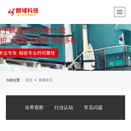
当前位置：
首页
>
新闻资讯
业界观察
行业认知
常见问题